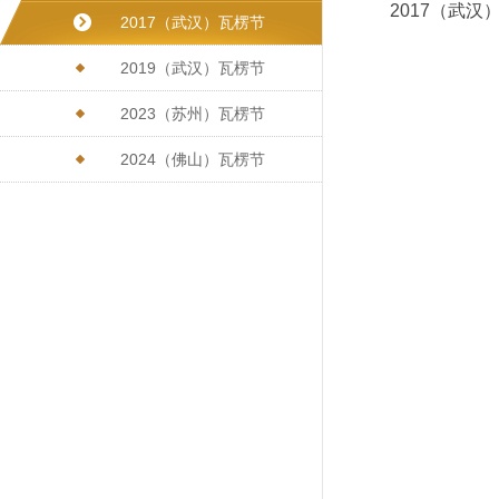
2017（武汉
2017（武汉）瓦楞节
2019（武汉）瓦楞节
2023（苏州）瓦楞节
2024（佛山）瓦楞节