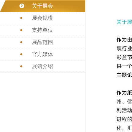
关于展会
展会规模
支持单位
展品范围
官方媒体
展馆介绍